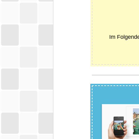
Im Folgende