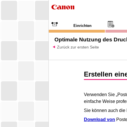
Einrichten
Optimale Nutzung des Druc
Zurück zur ersten Seite
Erstellen ein
Verwenden Sie „
Post
einfache Weise profes
Sie können auch die
Download von
Poste