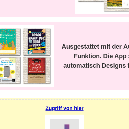
Ausgestattet mit der A
Funktion. Die App 
automatisch Designs f
Zugriff von hier