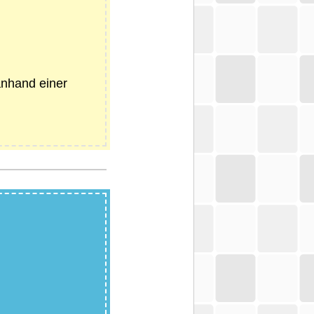
anhand einer