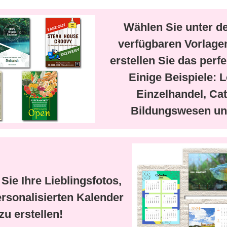
Wählen Sie unter de
verfügbaren Vorlage
erstellen Sie das perfe
Einige Beispiele: L
Einzelhandel, Cat
Bildungswesen un
ie Ihre Lieblingsfotos,
rsonalisierten Kalender
zu erstellen!