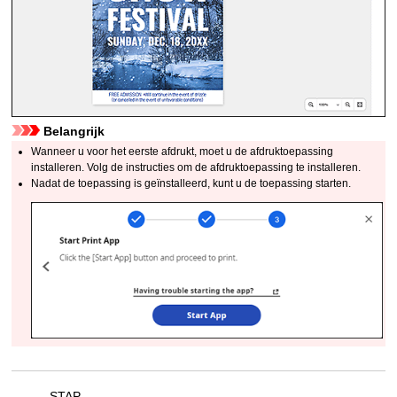
Belangrijk
Wanneer u voor het eerste afdrukt, moet u de afdruktoepassing
installeren. Volg de instructies om de afdruktoepassing te installeren.
Nadat de toepassing is geïnstalleerd, kunt u de toepassing starten.
STAP