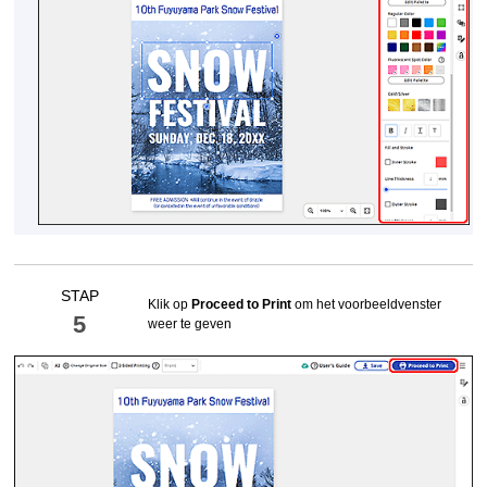
STAP
Klik op
Proceed to Print
om het voorbeeldvenster
5
weer te geven