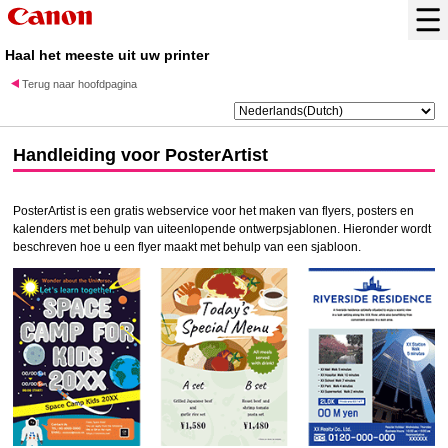
Haal het meeste uit uw printer
Terug naar hoofdpagina
Handleiding voor
PosterArtist
PosterArtist
is een gratis webservice voor het maken van flyers, posters en
kalenders met behulp van uiteenlopende ontwerpsjablonen. Hieronder wordt
beschreven hoe u een flyer maakt met behulp van een sjabloon.