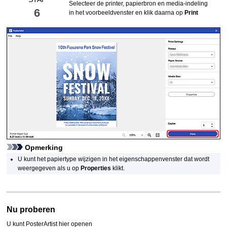
Selecteer de printer, papierbron en media-indeling
6
in het voorbeeldvenster en klik daarna op
Print
Opmerking
U kunt het papiertype wijzigen in het eigenschappenvenster dat wordt
weergegeven als u op
Properties
klikt.
Nu proberen
U kunt
PosterArtist
hier openen