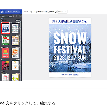
や本文をクリックして、編集する