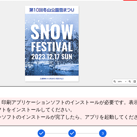
、印刷アプリケーションソフトのインストールが必要です。表
フトをインストールしてください。
ンソフトのインストールが完了したら、アプリを起動してくだ