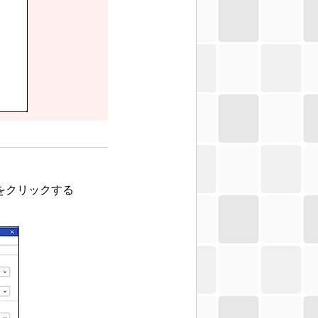
をクリックする