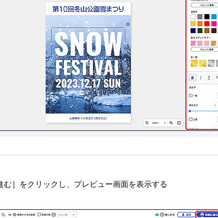
進む
］をクリックし、プレビュー画面を表示する