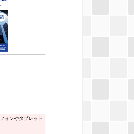
トフォンやタブレット