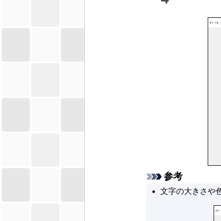
参考
文字の大きさや