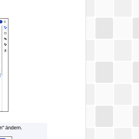
n“ ändern.