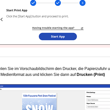
len Sie im Vorschaubildschirm den Drucker, die Papierzufuhr 
 Medienformat aus und klicken Sie dann auf
Drucken
(Print)