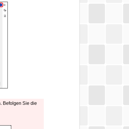
. Befolgen Sie die