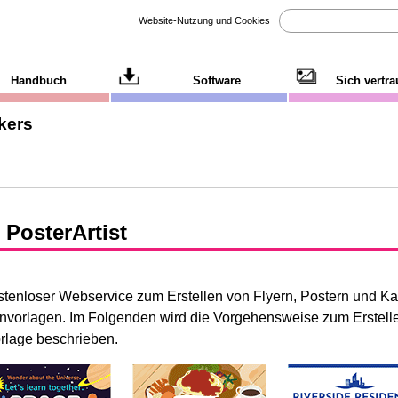
Website-Nutzung und Cookies
Handbuch
Software
Sich vertr
kers
u
PosterArtist
ostenloser Webservice zum Erstellen von Flyern, Postern und Ka
vorlagen. Im Folgenden wird die Vorgehensweise zum Erstelle
rlage beschrieben.