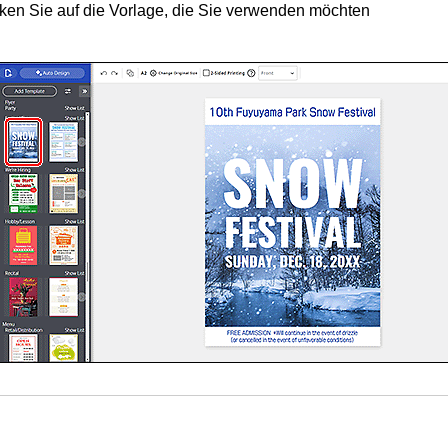
cken Sie auf die Vorlage, die Sie verwenden möchten