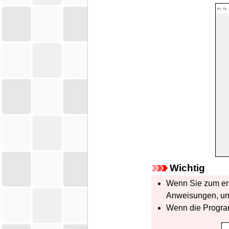
Wichtig
Wenn Sie zum ers
Anweisungen, um 
Wenn die Program