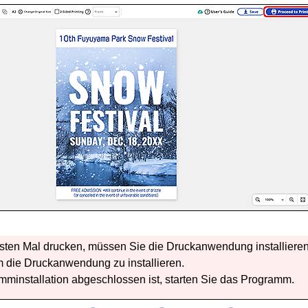
ten Mal drucken, müssen Sie die Druckanwendung installieren
die Druckanwendung zu installieren.
minstallation abgeschlossen ist, starten Sie das Programm.