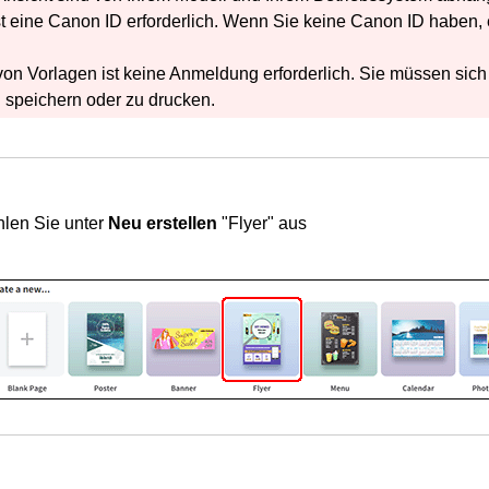
t eine
Canon ID
erforderlich. Wenn Sie keine
Canon ID
haben, e
on Vorlagen ist keine Anmeldung erforderlich. Sie müssen sic
u speichern oder zu drucken.
len Sie unter
Neu erstellen
"Flyer" aus