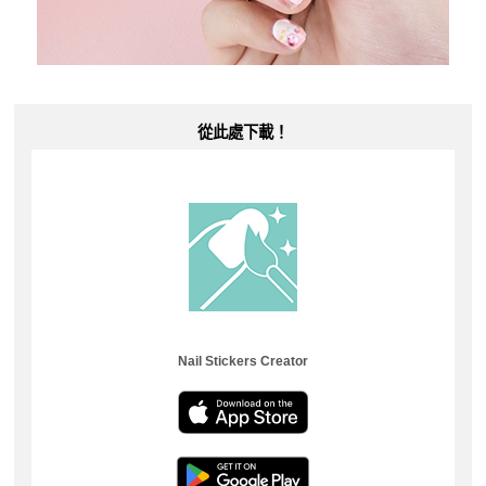
從此處下載！
Nail Stickers Creator