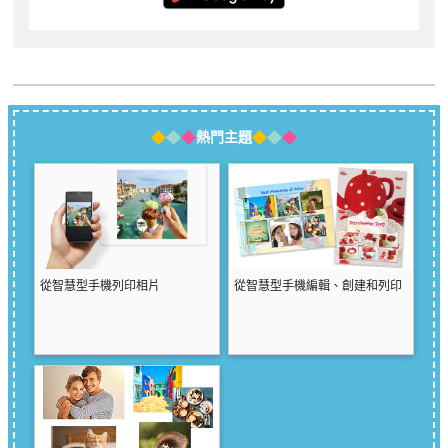
熱門主題
從智慧型手機列印相片
從智慧型手機編輯、創建和列印