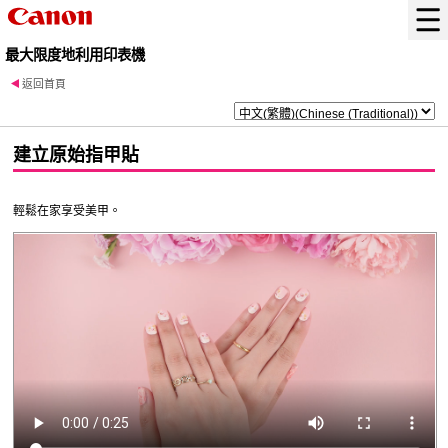
最大限度地利用印表機
返回首頁
建立原始指甲貼
輕鬆在家享受美甲。