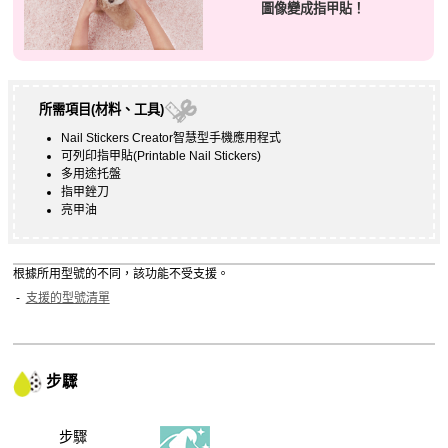
圖像變成指甲貼！
所需項目(材料、工具)
Nail Stickers Creator
智慧型手機應用程式
可列印指甲貼
(Printable Nail Stickers)
多用途托盤
指甲銼刀
亮甲油
根據所用型號的不同，該功能不受支援。
支援的型號清單
步驟
步驟