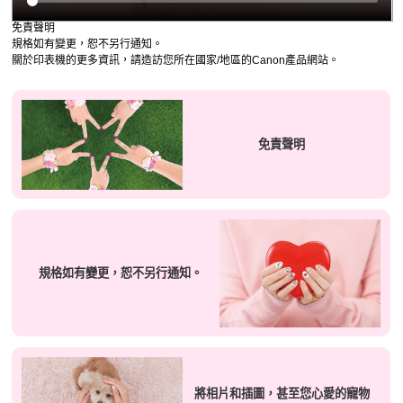
免責聲明
規格如有變更，恕不另行通知。
關於
印表機
的更多資訊，請造訪您所在國家/地區的
Canon
產品網站。
免責聲明
規格如有變更，恕不另行通知。
將相片和插圖，甚至您心愛的寵物