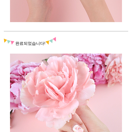
완료되었습니다!