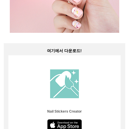
여기에서 다운로드!
Nail Stickers Creator