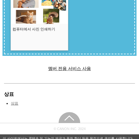
컴퓨터에서 사진 인쇄하기
멤버 전용 서비스 사용
상표
상표
© CANON INC. 2024
이 사이트에서는 콘텐츠 및 기능의 제공과 품질 향상 등을 목적으로 쿠키를 사용합니다.