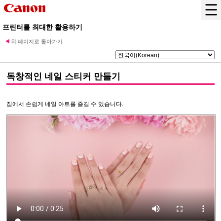
프린터를 최대한 활용하기
위 페이지로 돌아가기
독창적인 네일 스티커 만들기
집에서 손쉽게 네일 아트를 즐길 수 있습니다.