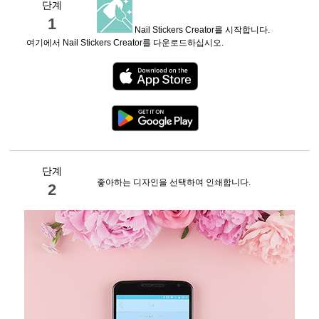
단계
1
Nail Stickers Creator
를 시작합니다.
여기에서
Nail Stickers Creator
를 다운로드하십시오.
단계
좋아하는 디자인을 선택하여 인쇄합니다.
2