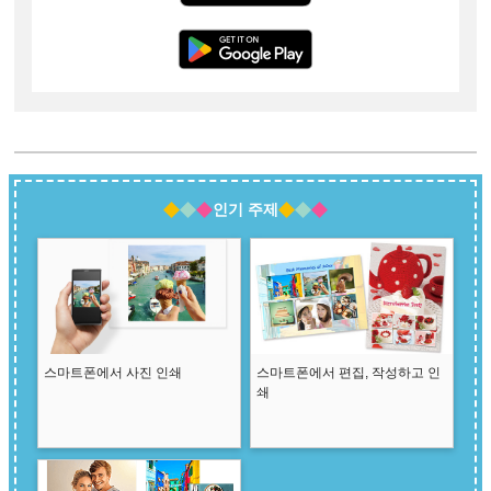
인기 주제
스마트폰에서 사진 인쇄
스마트폰에서 편집, 작성하고 인
쇄