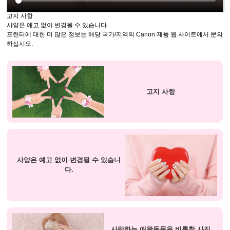
고지 사항
사양은 예고 없이 변경될 수 있습니다.
프린터
에 대한 더 많은 정보는 해당 국가/지역의
Canon
제품 웹 사이트에서 문의
하십시오.
고지 사항
사양은 예고 없이 변경될 수 있습니
다.
사랑하는 애완동물을 비롯한 사진