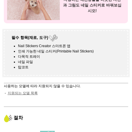
과 그림도 네일 스티커로 바꿔보십
시오!
필수 항목(재료, 도구)
Nail Stickers Creator
스마트폰 앱
인쇄 가능한 네일 스티커
(Printable Nail Stickers)
다목적 트레이
네일 파일
탑코트
사용하는 모델에 따라 지원되지 않을 수 있습니다.
지원되는 모델 목록
절차