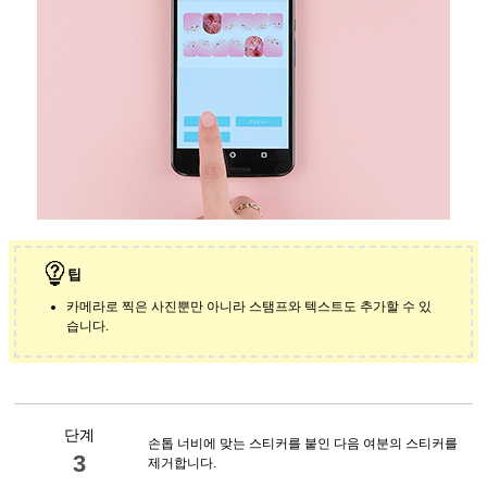
팁
카메라로 찍은 사진뿐만 아니라 스탬프와 텍스트도 추가할 수 있
습니다.
단계
손톱 너비에 맞는 스티커를 붙인 다음 여분의 스티커를
3
제거합니다.