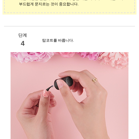
부드럽게 문지르는 것이 중요합니다.
단계
탑코트를 바릅니다.
4