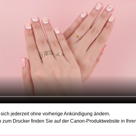
ich jederzeit ohne vorherige Ankündigung ändern.
en zum
Drucker
finden Sie auf der
Canon
-Produktwebsite in Ihre