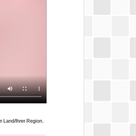
m Land/Ihrer Region.