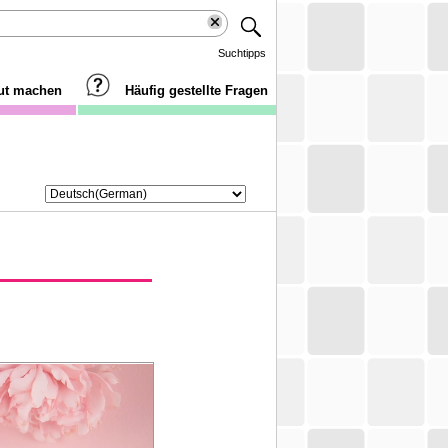
Suchtipps
aut machen
Häufig gestellte Fragen