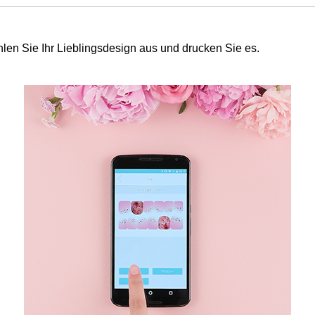
len Sie Ihr Lieblingsdesign aus und drucken Sie es.