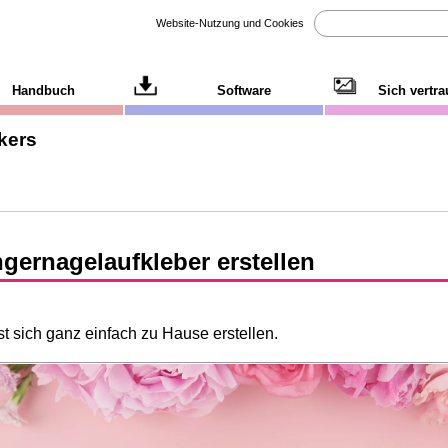
Website-Nutzung und Cookies
Handbuch
Software
Sich vertr
kers
ngernagelaufkleber erstellen
t sich ganz einfach zu Hause erstellen.