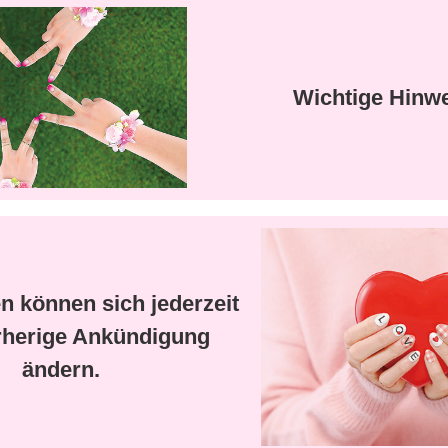
Wichtige Hinw
n können sich jederzeit
rherige Ankündigung
ändern.