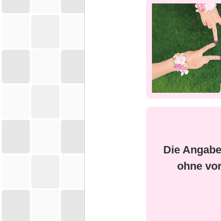
Die Angabe
ohne vo