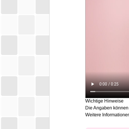
Wichtige Hinweise
Die Angaben können s
Weitere Information