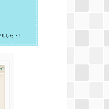
活用したい！