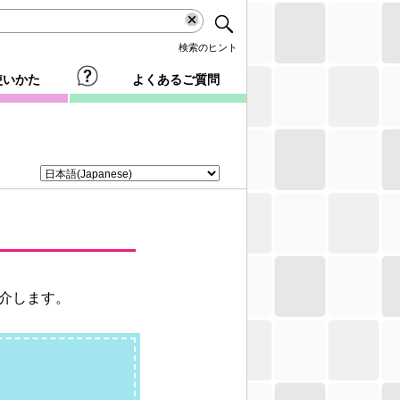
検索のヒント
使いかた
よくあるご質問
介します。