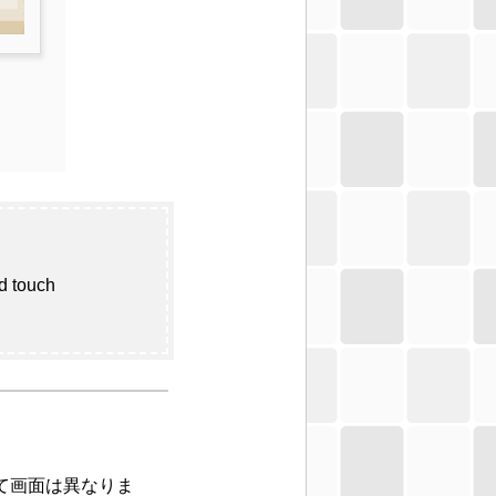
d touch
て画面は異なりま