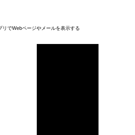
プリでWebページやメールを表示する