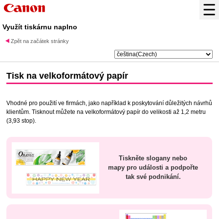
Využít tiskárnu naplno
Zpět na začátek stránky
Tisk na velkoformátový papír
Vhodné pro použití ve firmách, jako například k poskytování důležitých návrhů
klientům. Tisknout můžete na velkoformátový papír do velikosti až 1,2 metru
(3,93 stop).
Tiskněte slogany nebo
mapy pro události a podpořte
tak své podnikání.