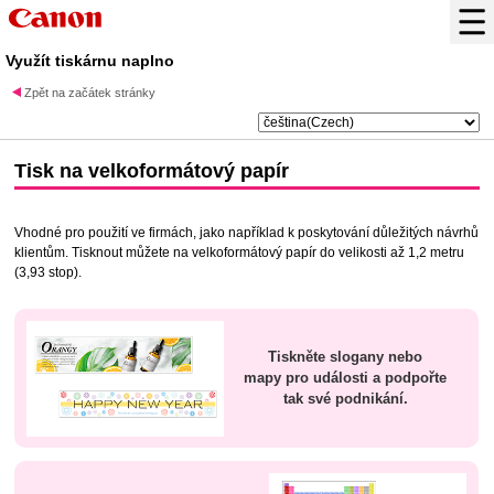
Využít tiskárnu naplno
Zpět na začátek stránky
Tisk na velkoformátový papír
Vhodné pro použití ve firmách, jako například k poskytování důležitých návrhů
klientům. Tisknout můžete na velkoformátový papír do velikosti až 1,2 metru
(3,93 stop).
Tiskněte slogany nebo
mapy pro události a podpořte
tak své podnikání.