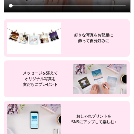
好きな写真をお部屋に
飾って自分好みに
メッセージを添えて
オリジナル写真を
友だちにプレゼント
おしゃれプリントを
SNSにアップして楽しむ♪