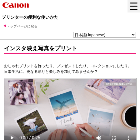
プリンターの便利な使いかた
トップページに戻る
インスタ映え写真をプリント
おしゃれプリントを飾ったり、プレゼントしたり、コレクションにしたり。
日常生活に、更なる彩りと楽しみを加えてみませんか？