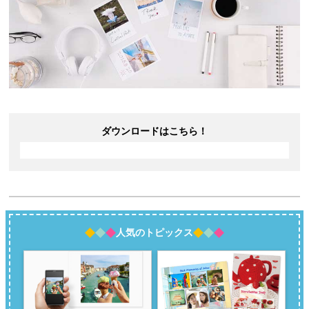
ダウンロードはこちら！
人気のトピックス