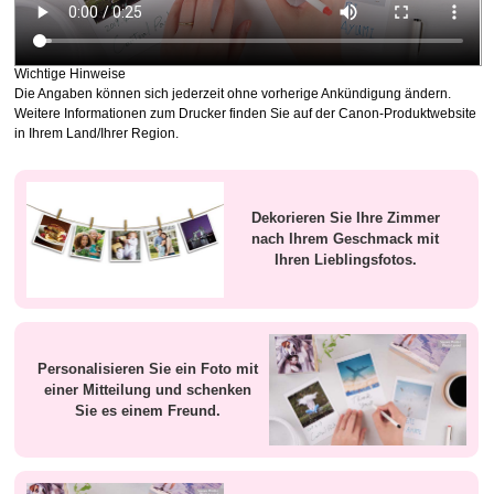
Wichtige Hinweise
Die Angaben können sich jederzeit ohne vorherige Ankündigung ändern.
Weitere Informationen zum
Drucker
finden Sie auf der
Canon
-Produktwebsite
in Ihrem Land/Ihrer Region.
Dekorieren Sie Ihre Zimmer
nach Ihrem Geschmack mit
Ihren Lieblingsfotos.
Personalisieren Sie ein Foto mit
einer Mitteilung und schenken
Sie es einem Freund.