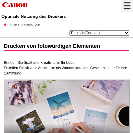
Optimale Nutzung des Druckers
Zurück zur ersten Seite
Drucken von fotowürdigen Elementen
Bringen Sie Spaß und Kreativität in Ihr Leben.
Erstellen Sie stilvolle Ausdrucke als Wanddekoration, Geschenk oder für Ihre
Sammlung.