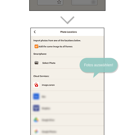
Fotos auswählen!