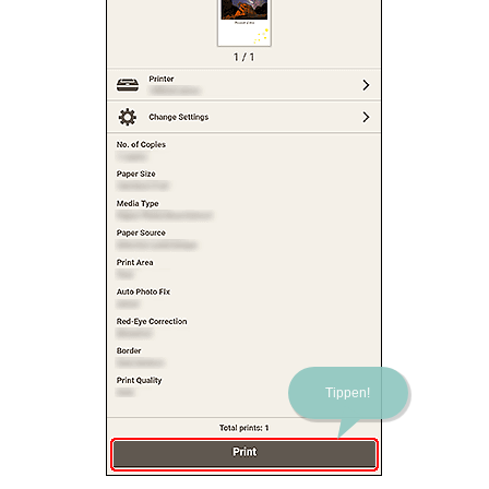
Tippen!