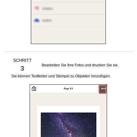
SCHRITT
Bearbeiten Sie Ihre Fotos und drucken Sie sie.
3
Sie können Textfelder und Stempel zu Objekten hinzufügen.