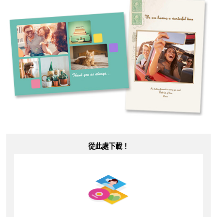
從此處下載！