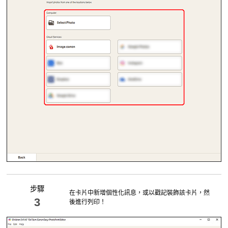
步驟
在卡片中新增個性化訊息，或以戳記裝飾該卡片，然
3
後進行列印！