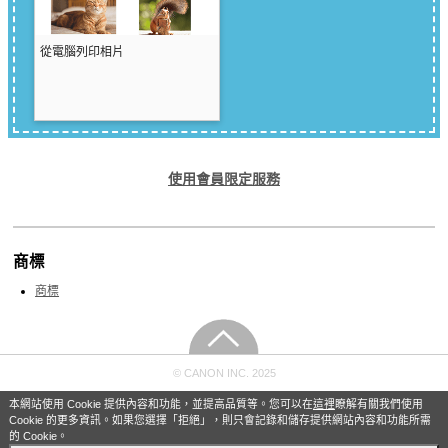
從電腦列印相片
使用會員限定服務
商標
商標
© CANON INC. 2025
本網站使用 Cookie 提供內容和功能，並提高品質等。您可以在
這裡
瞭解有關我們使用
Cookie 的更多資訊。如果您選擇「拒絕」，則只會記錄和儲存提供網站內容和功能所需
的 Cookie。