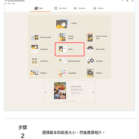
步驟
選擇範本和紙張大小，然後選擇相片。
2