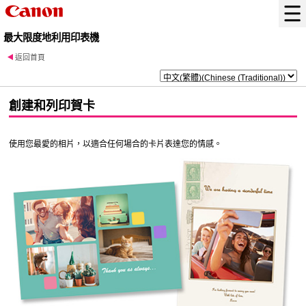
最大限度地利用印表機
返回首頁
創建和列印賀卡
使用您最愛的相片，以適合任何場合的卡片表達您的情感。