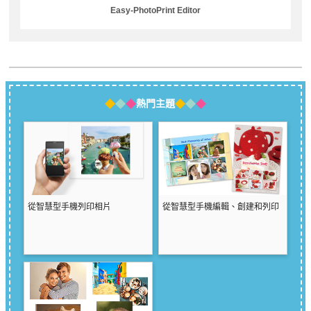
Easy-PhotoPrint Editor
熱門主題
從智慧型手機列印相片
從智慧型手機編輯、創建和列印