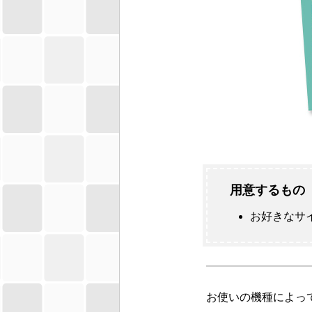
用意するもの
お好きなサ
お使いの機種によっ