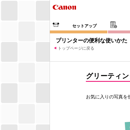
セットアップ
プリンターの便利な使いかた
トップページに戻る
グリーティン
お気に入りの写真を