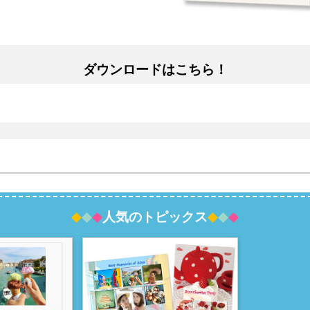
ダウンロードはこちら！
人気のトピックス