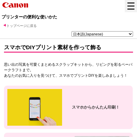
プリンターの便利な使いかた
トップページに戻る
スマホでDIYプリント素材を作って飾る
思い出の写真を可愛くまとめるスクラップキットから、リビングを彩るペーパ
ークラフトまで。
あなたのお気に入りを見つけて、スマホでプリントDIYを楽しみましょう！
スマホからかんたん印刷！