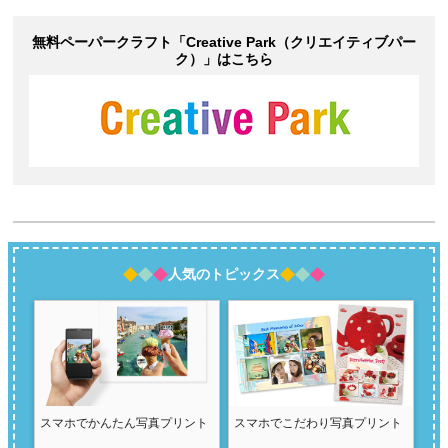
無料ペーパークラフト「
Creative Park
（クリエイティブパー
ク）」はこちら
人気のトピックス
スマホでかんたん写真プリント
スマホでこだわり写真プリント