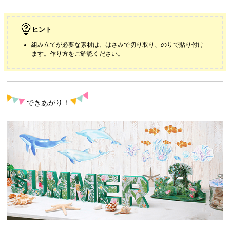
ヒント
組み立てが必要な素材は、はさみで切り取り、のりで貼り付け
ます。作り方をご確認ください。
できあがり！