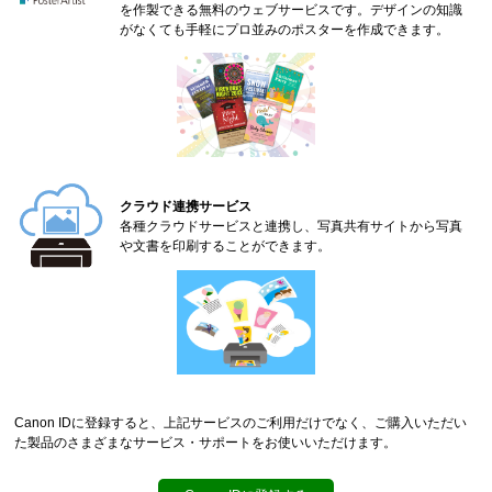
を作製できる無料のウェブサービスです。デザインの知識
がなくても手軽にプロ並みのポスターを作成できます。
クラウド連携サービス
各種クラウドサービスと連携し、写真共有サイトから写真
や文書を印刷することができます。
Canon ID
に登録すると、上記サービスのご利用だけでなく、ご購入いただい
た製品のさまざまなサービス・サポートをお使いいただけます。