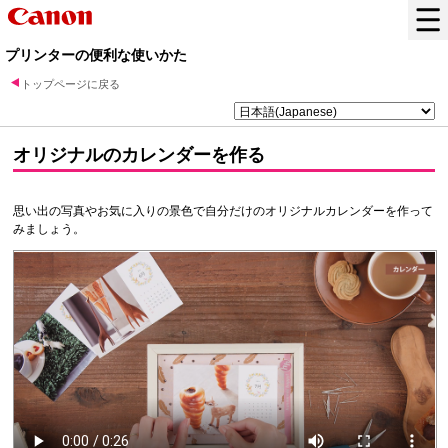
プリンターの便利な使いかた
トップページに戻る
オリジナルのカレンダーを作る
思い出の写真やお気に入りの景色で自分だけのオリジナルカレンダーを作って
みましょう。