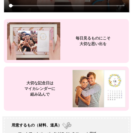
毎日見るものにこそ
大切な思い出を
大切な記念日は
マイカレンダーに
組み込んで
用意するもの（材料、道具）