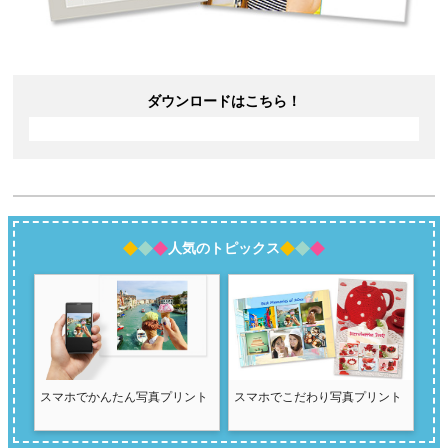
ダウンロードはこちら！
人気のトピックス
スマホでかんたん写真プリント
スマホでこだわり写真プリント