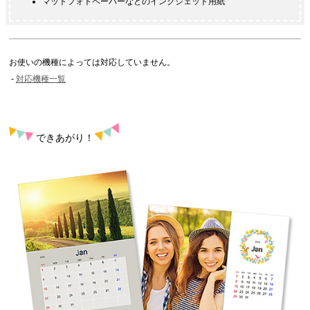
マットフォトペーパー
などのインクジェット用紙
お使いの機種によっては対応していません。
対応機種一覧
できあがり！