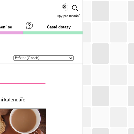
Tipy pro hledání
ení se
Časté dotazy
ní kalendáře.