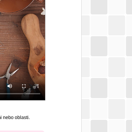
i nebo oblasti.