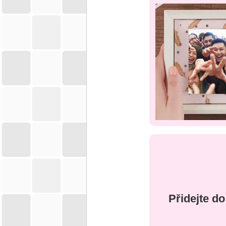
Přidejte do