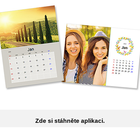
Zde si stáhněte aplikaci.