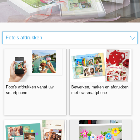
Foto's afdrukken vanaf uw
Bewerken, maken en afdrukken
smartphone
met uw smartphone