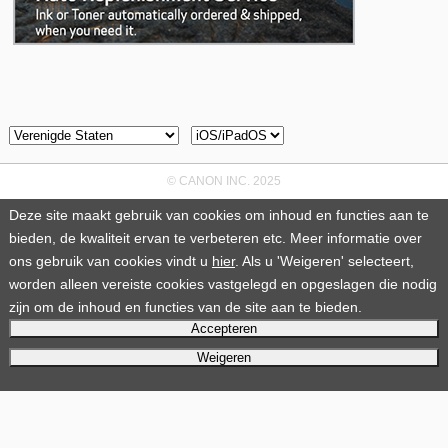
© CANON INC. 2025
Deze site maakt gebruik van cookies om inhoud en functies aan te
bieden, de kwaliteit ervan te verbeteren etc. Meer informatie over
ons gebruik van cookies vindt u
hier
. Als u 'Weigeren' selecteert,
worden alleen vereiste cookies vastgelegd en opgeslagen die nodig
zijn om de inhoud en functies van de site aan te bieden.
Accepteren
Weigeren