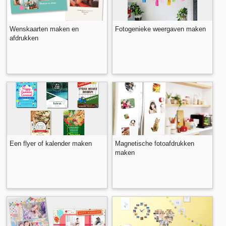
Wenskaarten maken en
Fotogenieke weergaven maken
afdrukken
Een flyer of kalender maken
Magnetische fotoafdrukken
maken