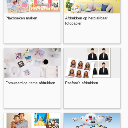
Plakboeken maken
Afdrukken op herplakbaar
fotopapier
Fotowaardige items afdrukken
Pasfoto's afdrukken