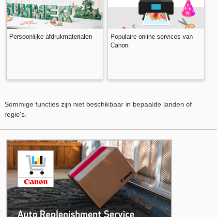
Persoonlijke afdrukmaterialen
Populaire online services van
Canon
Sommige functies zijn niet beschikbaar in bepaalde landen of
regio's.