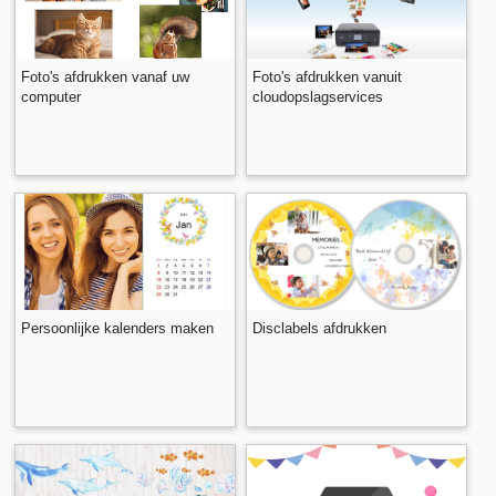
Foto's afdrukken vanaf uw
Foto's afdrukken vanuit
computer
cloudopslagservices
Persoonlijke kalenders maken
Disclabels afdrukken