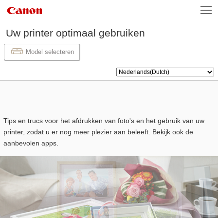
Uw
printer
optimaal gebruiken
Model selecteren
Tips en trucs voor het afdrukken van foto's en het gebruik van uw
printer
, zodat u er nog meer plezier aan beleeft. Bekijk ook de
aanbevolen apps.