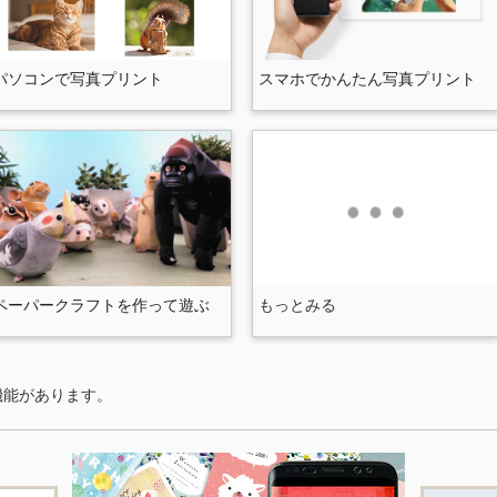
パソコンで写真プリント
スマホでかんたん写真プリント
ペーパークラフトを作って遊ぶ
もっとみる
機能があります。