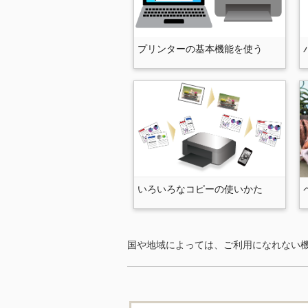
プリンター
の基本機能を使う
いろいろなコピーの使いかた
国や地域によっては、ご利用になれない