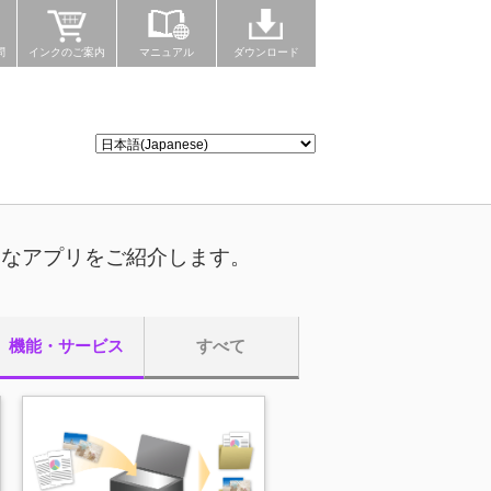
問
インクのご案内
マニュアル
ダウンロード
利なアプリをご紹介します。
機能・サービス
すべて