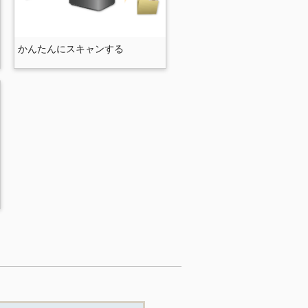
かんたんにスキャンする