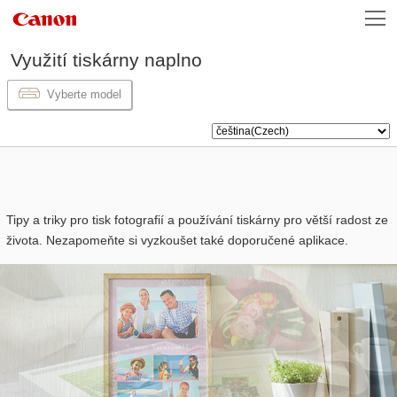
Využití
tiskárny
naplno
Vyberte model
Tipy a triky pro tisk fotografií a používání
tiskárny
pro větší radost ze
života. Nezapomeňte si vyzkoušet také doporučené aplikace.