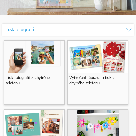
Tisk fotografií z chytrého
Vytvoření, úprava a tisk z
telefonu
chytrého telefonu