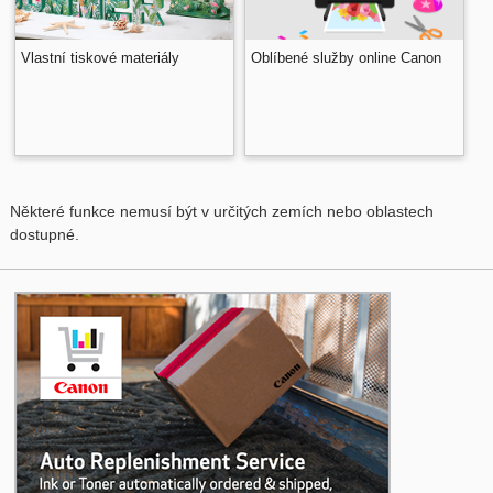
Vlastní tiskové materiály
Oblíbené služby online
Canon
Některé funkce nemusí být v určitých zemích nebo oblastech
dostupné.