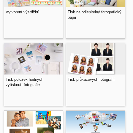
Vytvoření výstřižků
Tisk na odlepitelný fotografický
papír
Tisk položek hodných
Tisk průkazových fotografií
vytisknutí fotografie