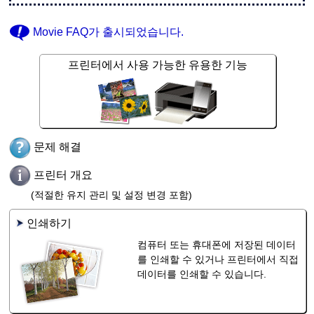
Movie FAQ
가 출시되었습니다.
프린터에서 사용 가능한 유용한 기능
문제 해결
프린터 개요
(적절한 유지 관리 및 설정 변경 포함)
인쇄하기
컴퓨터 또는 휴대폰에 저장된 데이터
를 인쇄할 수 있거나 프린터에서 직접
데이터를 인쇄할 수 있습니다.