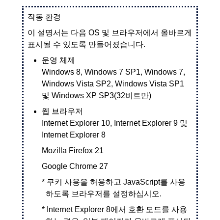
작동 환경
이 설명서는 다음 OS 및 브라우저에서 올바르게
표시될 수 있도록 만들어졌습니다.
운영 체제
Windows 8
,
Windows 7 SP1
,
Windows 7
,
Windows Vista SP2
,
Windows Vista SP1
및
Windows XP SP3
(32비트만)
웹 브라우저
Internet Explorer
10,
Internet Explorer
9 및
Internet Explorer
8
Mozilla Firefox
21
Google Chrome
27
*
쿠키 사용을 허용하고
JavaScript
를 사용
하도록 브라우저를 설정하십시오.
*
Internet Explorer
8에서 호환 모드를 사용