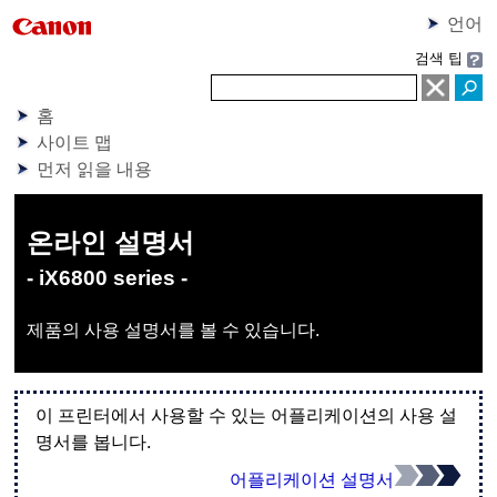
언어
검색 팁
홈
사이트 맵
먼저 읽을 내용
온라인 설명서
- iX6800 series -
제품의 사용 설명서를 볼 수 있습니다.
이 프린터에서 사용할 수 있는 어플리케이션의 사용 설
명서를 봅니다.
어플리케이션 설명서