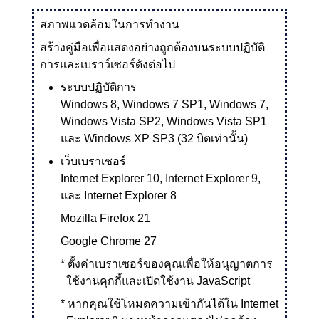
สภาพแวดล้อมในการทำงาน
สร้างคู่มือเพื่อแสดงอย่างถูกต้องบนระบบปฏิบัติ
การและเบราว์เซอร์ดังต่อไป
ระบบปฏิบัติการ
Windows 8
,
Windows 7 SP1
,
Windows 7
,
Windows Vista SP2
,
Windows Vista SP1
และ
Windows XP SP3
(32 บิตเท่านั้น)
เว็บเบราเซอร์
Internet Explorer
10,
Internet Explorer
9,
และ
Internet Explorer
8
Mozilla Firefox
21
Google Chrome
27
*
ตั้งค่าเบราเซอร์ของคุณเพื่อให้อนุญาตการ
ใช้งานคุกกี้และเปิดใช้งาน
JavaScript
*
หากคุณใช้โหมดความเข้ากันได้ใน
Internet