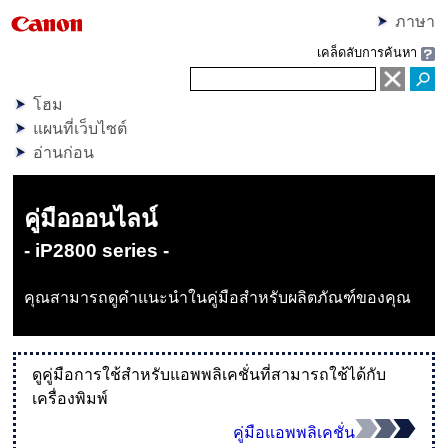
ภาษา
เคล็ดลับการค้นหา
โฮม
แผนที่เว็บไซต์
อ่านก่อน
คู่มือออนไลน์
- iP2800 series -
คุณสามารถดูคำแนะนำในคู่มือสำหรับผลิตภัณฑ์ของคุณ
ดูคู่มือการใช้สำหรับแอพพลิเคชั่นที่สามารถใช้ได้กับ
เครื่องพิมพ์
คู่มือแอพพลิเคชั่น