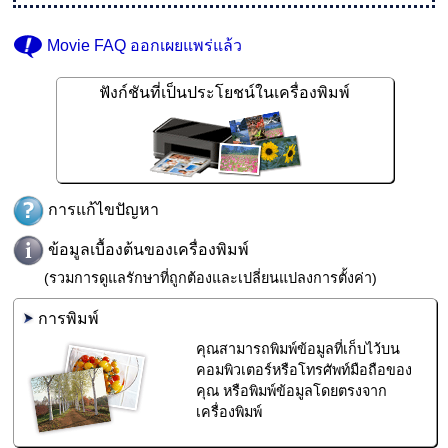
Movie FAQ
ออกเผยแพร่แล้ว
ฟังก์ชันที่เป็นประโยชน์ในเครื่องพิมพ์
การแก้ไขปัญหา
ข้อมูลเบื้องต้นของเครื่องพิมพ์
(รวมการดูแลรักษาที่ถูกต้องและเปลี่ยนแปลงการตั้งค่า)
การพิมพ์
คุณสามารถพิมพ์ข้อมูลที่เก็บไว้บน
คอมพิวเตอร์หรือโทรศัพท์มือถือของ
คุณ หรือพิมพ์ข้อมูลโดยตรงจาก
เครื่องพิมพ์