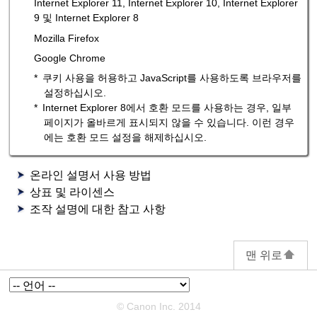
Internet Explorer
11,
Internet Explorer
10,
Internet Explorer
9 및
Internet Explorer
8
Mozilla Firefox
Google Chrome
쿠키 사용을 허용하고
JavaScript
를 사용하도록 브라우저를
설정하십시오.
Internet Explorer
8에서 호환 모드를 사용하는 경우, 일부
페이지가 올바르게 표시되지 않을 수 있습니다.
이런 경우
에는 호환 모드 설정을 해제하십시오.
온라인 설명서 사용 방법
상표 및 라이센스
조작 설명에 대한 참고 사항
맨 위로
© Canon Inc. 2014