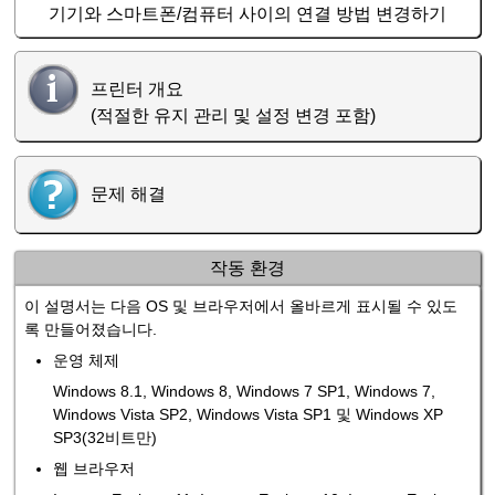
기기와 스마트폰/컴퓨터 사이의 연결 방법 변경하기
프린터 개요
(적절한 유지 관리 및 설정 변경 포함)
문제 해결
작동 환경
이 설명서는 다음 OS 및 브라우저에서 올바르게 표시될 수 있도
록 만들어졌습니다.
운영 체제
Windows 8.1
,
Windows 8
,
Windows 7 SP1
,
Windows 7
,
Windows Vista SP2
,
Windows Vista SP1
및
Windows XP
SP3
(32비트만)
웹 브라우저