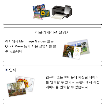
어플리케이션 설명서
여기에서
My Image Garden
또는
Quick Menu
등의 사용 설명서를 볼
수 있습니다.
인쇄
컴퓨터 또는 휴대폰에 저장된 데이터
를 인쇄할 수 있거나 프린터에서 직접
데이터를 인쇄할 수 있습니다.