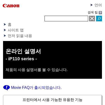
언어
검색 팁
홈
사이트 맵
먼저 읽을 내용
온라인 설명서
- iP110 series -
제품의 사용 설명서를 볼 수 있습니다.
Movie FAQ
가 출시되었습니다.
프린터에서 사용 가능한 유용한 기능