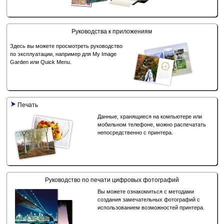
Руководства к приложениям
Здесь вы можете просмотреть руководство
по эксплуатации, например для
My Image
Garden
или
Quick Menu
.
Печать
Данные, хранящиеся на компьютере или
мобильном телефоне, можно распечатать
непосредственно с принтера.
Руководство по печати цифровых фотографий
Вы можете ознакомиться с методами
создания замечательных фотографий с
использованием возможностей принтера.