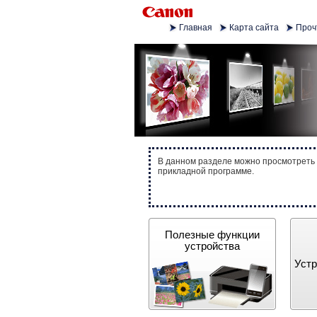
Главная
Карта сайта
Проч
В данном разделе можно просмотреть 
прикладной программе.
Полезные функции
устройства
Устр