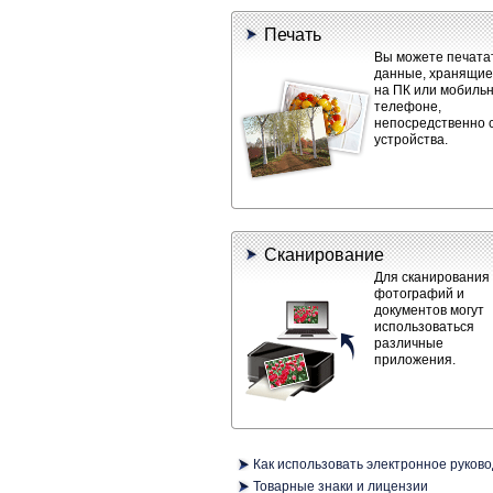
Печать
Вы можете печата
данные, хранящие
на ПК или мобиль
телефоне,
непосредственно 
устройства.
Сканирование
Для сканирования
фотографий и
документов могут
использоваться
различные
приложения.
Как использовать электронное руково
Товарные знаки и лицензии