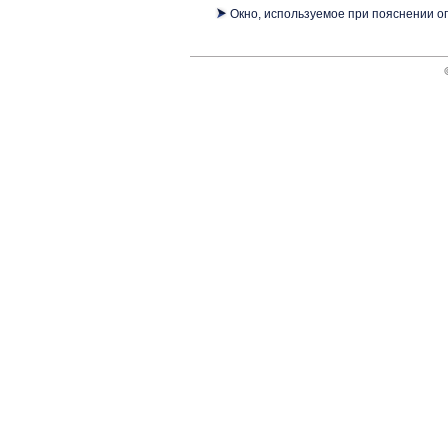
Окно, используемое при пояснении 