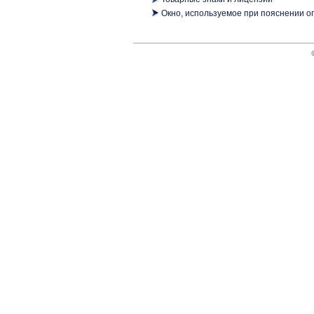
Окно, используемое при пояснении 