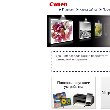
Главная
Карта сайта
Проч
В данном разделе можно просмотреть 
прикладной программе.
Полезные функции
устройства
Устр