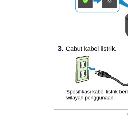
Cabut kabel listrik.
Spesifikasi kabel listrik b
wilayah penggunaan.