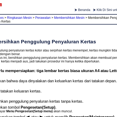
Beranda
Klik Di Sini u
ies
>
Ringkasan Mesin
>
Perawatan
>
Membersihkan Mesin
>
Membersihkan Pen
 Kertas
rsihkan Penggulung Penyaluran Kertas
lung penyaluran kertas
kotor atau serpihan kertas menempel, kertas mungkin tid
 dengan benar.
s ini, bersihkan
penggulung penyaluran kertas
.
Membersihkan akan membuat
pe
 kertas
menjadi aus, jadi lakukan prosedur ini hanya ketika diperlukan.
lu mempersiapkan: tiga lembar kertas biasa ukuran A4 atau Lett
kan bahwa daya dinyalakan dan keluarkan kertas dari
tatakan depan
.
a
tatakan keluaran kertas
.
ihkan
penggulung penyaluran kertas
tanpa kertas.
ekan tombol
Pengesetan
(Setup)
.
ayar
Menu Pengesetan
(Setup menu)
akan muncul.