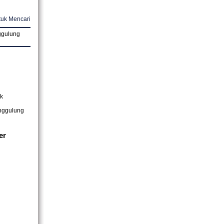
ntuk Mencari
ggulung
ak
nggulung
er