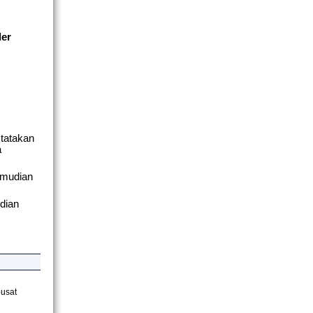
ler
p
tatakan
a
emudian
udian
pusat