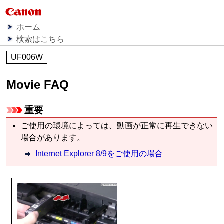
ホーム
検索はこちら
UF006W
Movie FAQ
重要
ご使用の環境によっては、動画が正常に再生できない
場合があります。
Internet Explorer 8/9をご使用の場合