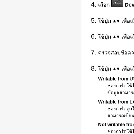
เลือก
Dev
ใช้ปุ่ม
เพื่อเ
ใช้ปุ่ม
เพื่อเ
ตรวจสอบข้อความ
ใช้ปุ่ม
เพื่อ
Writable from 
ช่องการ์ด
ใช้
ข้อมูลสามาร
Writable from 
ช่องการ์ด
ถูก
สามารถเขียน
Not writable fr
ช่องการ์ด
ใช้