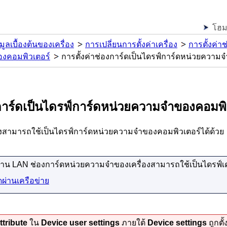
โฮ
มูลเบื้องต้นของเครื่อง
การเปลี่ยนการตั้งค่าเครื่อง
การตั้งค่า
งคอมพิวเตอร์
การตั้งค่าช่องการ์ดเป็นไดรฟ์การ์ดหน่วยความ
งการ์ดเป็นไดรฟ์การ์ดหน่วยความจำของคอมพิ
ังสามารถใช้เป็นไดรฟ์การ์ดหน่วยความจำของคอมพิวเตอร์ได้ด้วย
่าน LAN
ช่องการ์ดหน่วยความจำ
ของ
เครื่อง
สามารถใช้เป็นไดรฟ์เ
ดผ่านเครือข่าย
ttribute
ใน
Device user settings
ภายใต้
Device settings
ถูกตั้