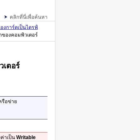
ม
คลิกที่นี่เพื่อค้นหา
ช่องการ์ดเป็นไดรฟ์
จำของคอมพิวเตอร์
วเตอร์
ครือข่าย
งค่าเป็น
Writable