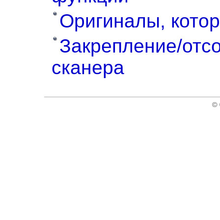
Оригиналы, котор
Закрепление/отс
сканера