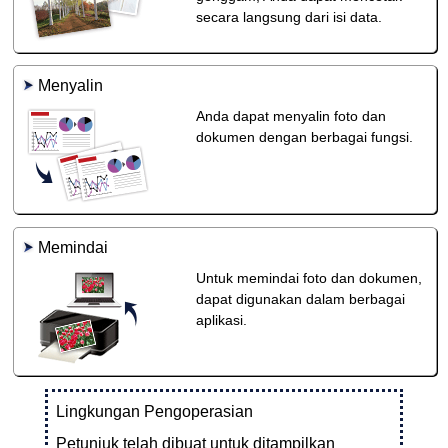
secara langsung dari isi data.
Menyalin
Anda dapat menyalin foto dan
dokumen dengan berbagai fungsi.
Memindai
Untuk memindai foto dan dokumen,
dapat digunakan dalam berbagai
aplikasi.
Lingkungan Pengoperasian
Petunjuk telah dibuat untuk ditampilkan