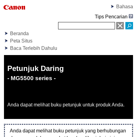
Bahasa
Tips Pencarian
Beranda
Peta Situs
Baca Terlebih Dahulu
Petunjuk Daring
- MG5500 series -
Anda dapat melihat buku petunjuk untuk produk Anda.
Anda dapat melihat buku petunjuk yang berhubungan