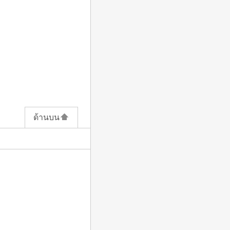
ด้านบน