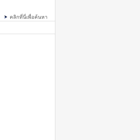
ม
คลิกที่นี่เพื่อค้นหา