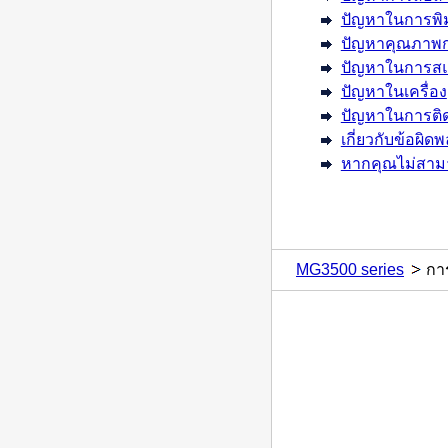
ปัญหาในการพิ
ปัญหาคุณภาพก
ปัญหาในการส
ปัญหาในเครื่อง
ปัญหาในการติด
เกี่ยวกับข้อผิ
หากคุณไม่สาม
MG3500 series
กา