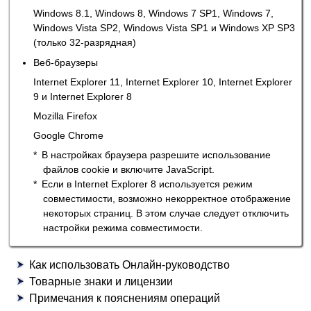
Windows 8.1
,
Windows 8
,
Windows 7 SP1
,
Windows 7
,
Windows Vista SP2
,
Windows Vista SP1
и
Windows XP SP3
(только 32-разрядная)
Веб-браузеры
Internet Explorer
11,
Internet Explorer
10,
Internet Explorer
9 и
Internet Explorer
8
Mozilla Firefox
Google Chrome
В настройках браузера разрешите использование
файлов cookie и включите
JavaScript
.
Если в
Internet Explorer
8 используется режим
совместимости, возможно некорректное отображение
некоторых страниц.
В этом случае следует отключить
настройки режима совместимости.
Как использовать Онлайн-руководство
Товарные знаки и лицензии
Примечания к пояснениям операций