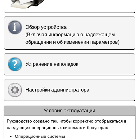
Обзор устройства
(Включая информацию о надлежащем
обращении и об изменении параметров)
Устранение неполадок
Настройки администратора
Условия эксплуатации
Руководство создано так, чтобы корректно отображаться в
следующих операционных системах и браузерах.
Операционные системы