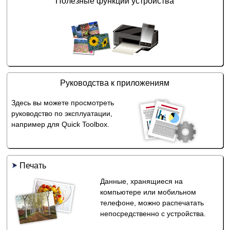
Полезные функции устройства
Руководства к приложениям
Здесь вы можете просмотреть
руководство по эксплуатации,
например для
Quick Toolbox
.
Печать
Данные, хранящиеся на
компьютере или мобильном
телефоне, можно распечатать
непосредственно с устройства.