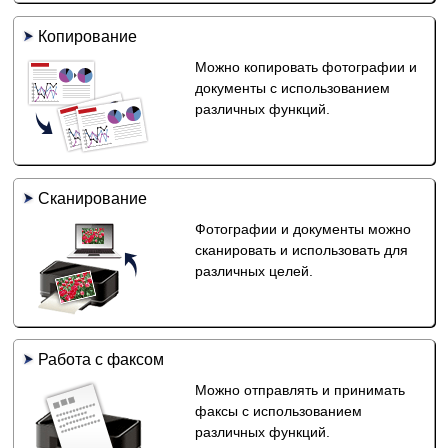
Копирование
Можно копировать фотографии и
документы с использованием
различных функций.
Сканирование
Фотографии и документы можно
сканировать и использовать для
различных целей.
Работа с факсом
Можно отправлять и принимать
факсы с использованием
различных функций.