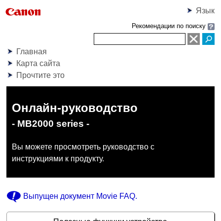
Язык
Рекомендации по поиску
Главная
Карта сайта
Прочтите это
Онлайн-руководство
- MB2000 series -
Вы можете просмотреть руководство с
инструкциями к продукту.
Выпущен документ
Movie FAQ
.