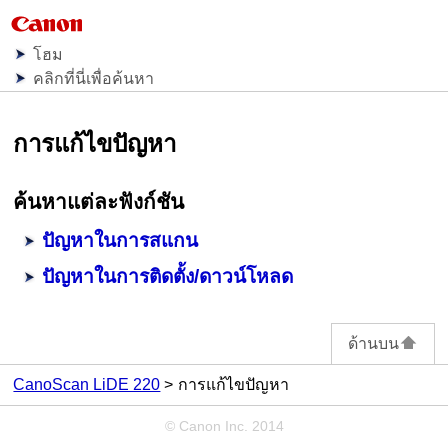
โฮม
คลิกที่นี่เพื่อค้นหา
การแก้ไขปัญหา
ค้นหาแต่ละฟังก์ชัน
ปัญหาในการสแกน
ปัญหาในการติดตั้ง/ดาวน์โหลด
ด้านบน
CanoScan LiDE 220
การแก้ไขปัญหา
© Canon Inc. 2014