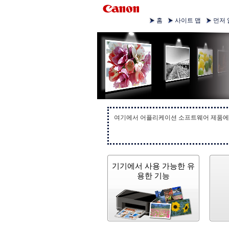
홈
사이트 맵
먼저 
여기에서 어플리케이션 소프트웨어 제품에 
기기에서 사용 가능한 유
용한 기능