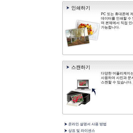
인쇄하기
PC 또는 휴대폰에 
데이터를 인쇄할 수
며 본체에서 직접 
가능합니다.
스캔하기
다양한 어플리케이
사용하여 사진과 문
스캔할 수 있습니다.
온라인 설명서 사용 방법
상표 및 라이센스