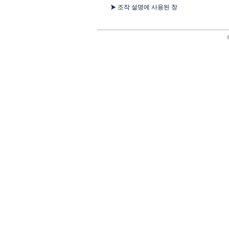
조작 설명에 사용된 창