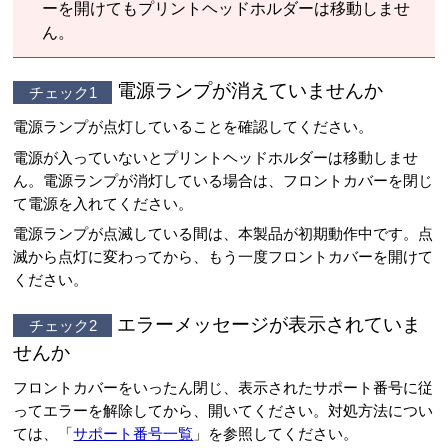
ーを開けてもプリントヘッドホルダーは移動しませ
ん。
電源ランプが消えていませんか
チェック1
電源ランプが点灯していることを確認してください。
電源が入っていないとプリントヘッドホルダーは移動しませ
ん。電源ランプが消灯している場合は、フロントカバーを閉じ
て電源を入れてください。
電源ランプが点滅している間は、本製品が初期動作中です。点
滅から点灯に変わってから、もう一度フロントカバーを開けて
ください。
エラーメッセージが表示されていま
チェック2
せんか
フロントカバーをいったん閉じ、表示されたサポート番号に従
ってエラーを解除してから、開いてください。対処方法につい
ては、「
サポート番号一覧
」を参照してください。