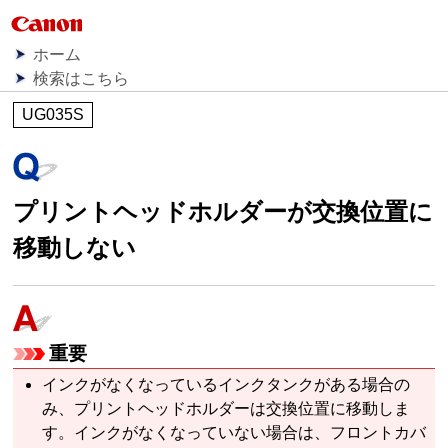
ホーム
検索はこちら
UG035S
プリントヘッドホルダーが交換位置に
移動しない
重要
インクがなくなっているインクタンクがある場合の
み、プリントヘッドホルダーは交換位置に移動しま
す。インクがなくなっていない場合は、フロントカバ