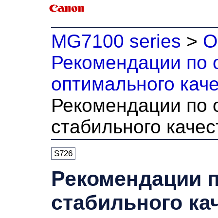
MG7100 series
>
О
Рекомендации по 
оптимального каче
Рекомендации по 
стабильного качес
S726
Рекомендации 
стабильного ка