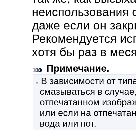
неиспользования 
даже если он закр
Рекомендуется ис
хотя бы раз в меся
Примечание.
В зависимости от тип
смазываться в случае,
отпечатанном изобра
или если на отпечата
вода или пот.