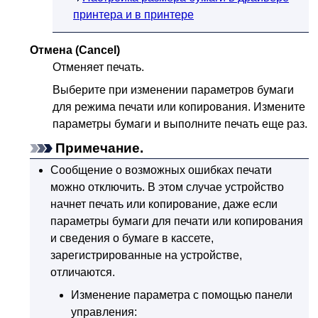
принтера и в принтере
Отмена
(Cancel)
Отменяет печать.
Выберите при изменении параметров бумаги
для режима печати или копирования.
Измените
параметры бумаги и выполните печать еще раз.
Примечание.
Сообщение о возможных ошибках печати
можно отключить.
В этом случае
устройство
начнет печать или копирование, даже если
параметры бумаги для печати или копирования
и сведения о бумаге в кассете,
зарегистрированные на
устройстве
,
отличаются.
Изменение параметра с помощью
панели
управления
: