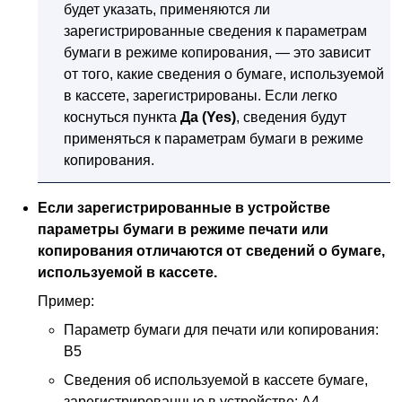
будет указать, применяются ли
зарегистрированные сведения к параметрам
бумаги в режиме копирования, — это зависит
от того, какие сведения о бумаге, используемой
в кассете, зарегистрированы.
Если легко
коснуться пункта
Да
(Yes)
, сведения будут
применяться к параметрам бумаги в режиме
копирования.
Если зарегистрированные в
устройстве
параметры бумаги в режиме печати или
копирования отличаются от сведений о бумаге,
используемой в кассете.
Пример:
Параметр бумаги для печати или копирования:
B5
Сведения об используемой в кассете бумаге,
зарегистрированные в
устройстве
: A4