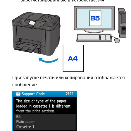
При запуске печати или копирования отображается
сообщение.