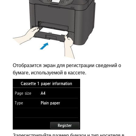
Отобразится экран для регистрации сведений о
бумаге, используемой в кассете.
Зарегистрируйте размер бумаги и тип носителя в