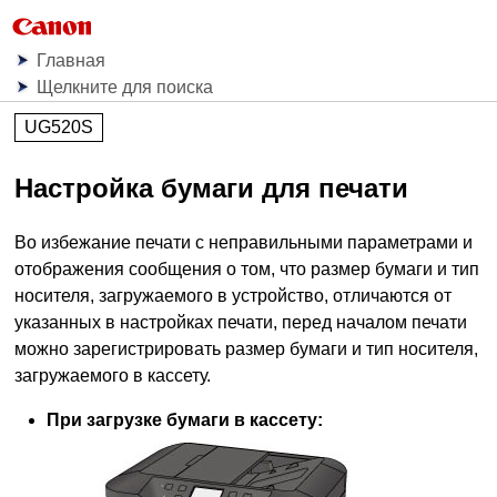
Главная
Щелкните для поиска
UG520S
Настройка бумаги для печати
Во избежание печати с неправильными параметрами и
отображения сообщения о том, что размер бумаги и тип
носителя, загружаемого в
устройство
, отличаются от
указанных в настройках печати, перед началом печати
можно зарегистрировать размер бумаги и тип носителя,
загружаемого в
кассету
.
При загрузке бумаги в
кассету
: