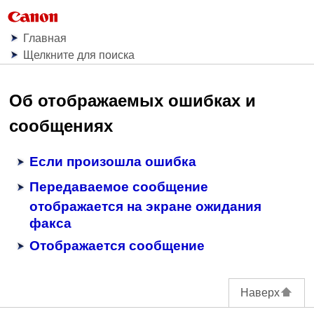
Главная
Щелкните для поиска
Об отображаемых ошибках и
сообщениях
Если произошла ошибка
Передаваемое сообщение
отображается на экране ожидания
факса
Отображается сообщение
Наверх