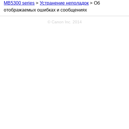
MB5300 series
Устранение неполадок
Об
отображаемых ошибках и сообщениях
© Canon Inc. 2014