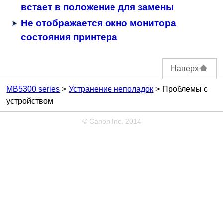
встает в положение для замены
Не отображается окно монитора
состояния принтера
Наверх
MB5300 series
Устранение неполадок
Проблемы с
устройством
© Canon Inc. 2014