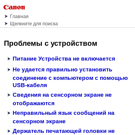
Главная
Щелкните для поиска
Проблемы с
устройством
Питание Устройства не включается
Не удается правильно установить
соединение с компьютером с помощью
USB-кабеля
Сведения на сенсорном экране не
отображаются
Неправильный язык сообщений на
сенсорном экране
Держатель печатающей головки не