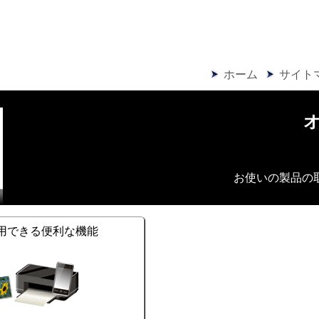
ホーム
サイト
お使いの製品の
用できる便利な機能