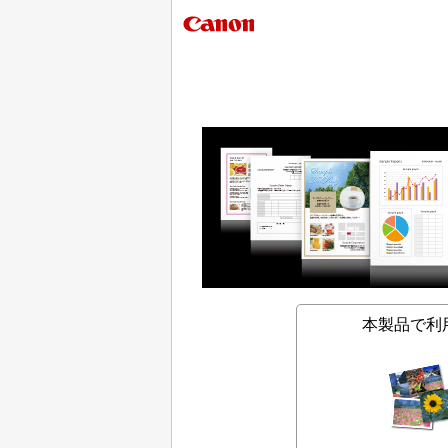
本製品で利