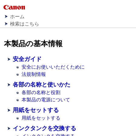
ホーム
検索はこちら
本製品の基本情報
安全ガイド
安全にお使いいただくために
法規制情報
各部の名称と使いかた
各部の名称と役割
本製品の電源について
用紙をセットする
用紙をセットする
インクタンクを交換する