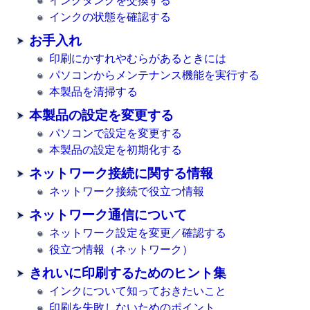
インクタンクを交換する
インクの状態を確認する
お手入れ
印刷にかすれやむらがあるときには
パソコンからメンテナンス機能を実行する
本製品を清掃する
本製品の設定を変更する
パソコンで設定を変更する
本製品の設定を初期化する
ネットワーク接続に関する情報
ネットワーク接続で役立つ情報
ネットワーク通信について
ネットワーク設定を変更／確認する
役立つ情報（ネットワーク）
きれいに印刷するためのヒント集
インクについて知っておきたいこと
印刷を失敗しないためのポイント