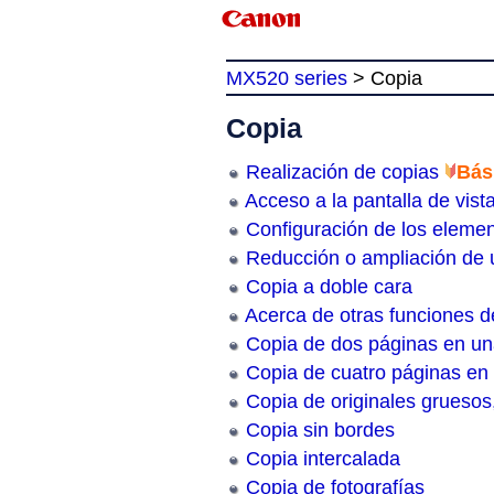
MX520 series
>
Copia
Copia
Realización de copias
Bás
Acceso a la pantalla de vist
Configuración de los eleme
Reducción o ampliación de 
Copia a doble cara
Acerca de otras funciones d
Copia de dos páginas en un
Copia de cuatro páginas en
Copia de originales gruesos
Copia sin bordes
Copia intercalada
Copia de fotografías