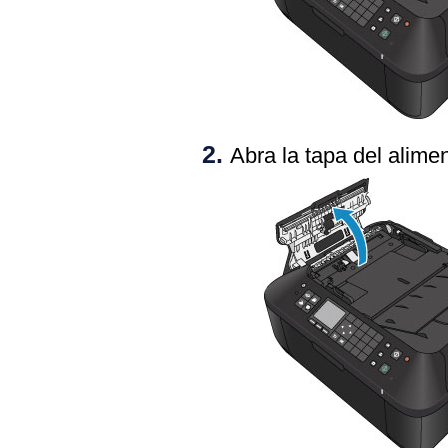
Abra la
tapa del alim