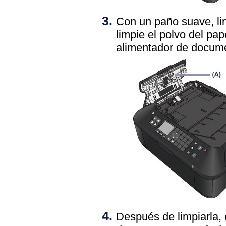
Con un paño suave, li
limpie el polvo del pape
alimentador de docum
Después de limpiarla, 