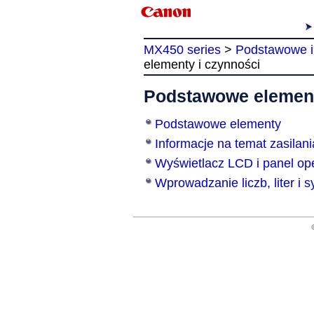
MX450 series
>
Podstawowe i
elementy i czynności
Podstawowe element
Podstawowe elementy
Informacje na temat zasilan
Wyświetlacz LCD i panel op
Wprowadzanie liczb, liter i 