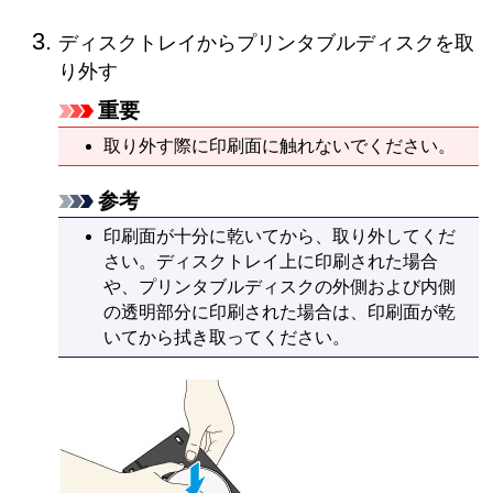
ディスクトレイ
からプリンタブルディスクを取
り外す
重要
取り外す際に印刷面に触れないでください。
参考
印刷面が十分に乾いてから、取り外してくだ
さい。
ディスクトレイ
上に印刷された場合
や、プリンタブルディスクの外側および内側
の透明部分に印刷された場合は、印刷面が乾
いてから拭き取ってください。