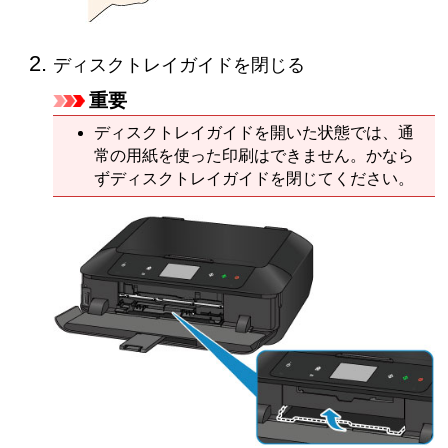
ディスクトレイガイド
を閉じる
重要
ディスクトレイガイド
を開いた状態では、通
常の用紙を使った印刷はできません。かなら
ず
ディスクトレイガイド
を閉じてください。