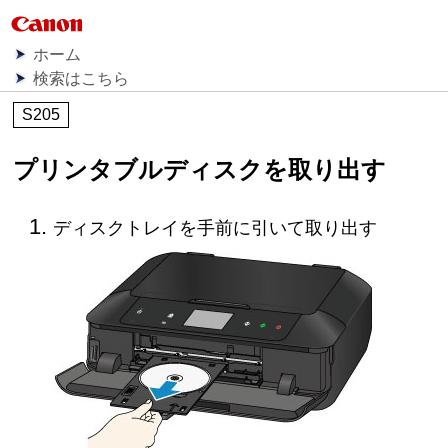
ホーム
検索はこちら
S205
プリンタブルディスクを取り出す
ディスクトレイ
を手前に引いて取り出す