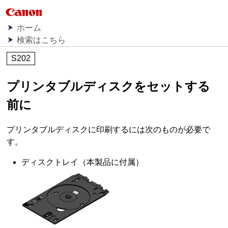
ホーム
検索はこちら
S202
プリンタブルディスクをセットする
前に
プリンタブルディスクに印刷するには次のものが必要で
す。
ディスクトレイ
（本製品に付属）