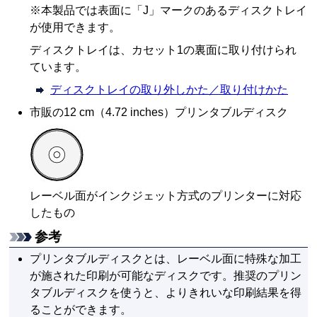
※本製品では表面に「J」マークのある
ディスクトレイ
が使用できます。
ディスクトレイ
は、
カセット1
の裏面に取り付けられ
ています。
ディスクトレイの取り外しかた／取り付けかた
市販の12 cm（4.72 inches）プリンタブルディスク
レーベル面がインクジェット方式のプリンターに対応
したもの
参考
プリンタブルディスクとは、レーベル面に特殊な加工
が施された印刷が可能なディスクです。推奨のプリン
タブルディスクを使うと、よりきれいな印刷結果を得
ることができます。