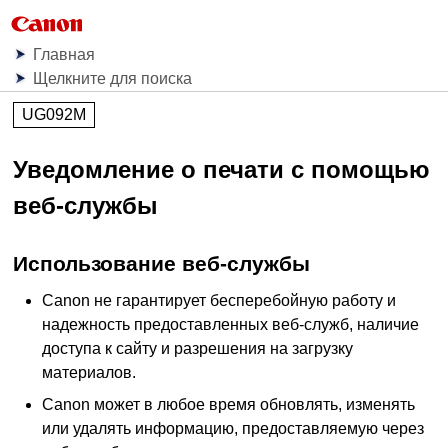
Главная
Щелкните для поиска
UG092M
Уведомление о печати с помощью
веб-службы
Использование веб-службы
Canon
не гарантирует бесперебойную работу и
надежность предоставленных веб-служб, наличие
доступа к сайту и разрешения на загрузку
материалов.
Canon
может в любое время обновлять, изменять
или удалять информацию, предоставляемую через