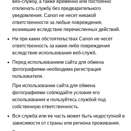
веб-службу, а также временно или постоянно
отключать службу без предварительного
уведомления.
Canon
не несет никакой
ответственности за любые повреждения,
возникшие вследствие перечисленных действий.
Ни при каких обстоятельствах
Canon
не несет
ответственность за какие-либо повреждения
вследствие использования веб-служб.
Перед использованием сайта для обмена
фотографиями необходима регистрация
пользователя.
При использовании сайта для обмена
фотографиями соблюдайте условия его
использования и пользуйтесь службой под
собственную ответственность.
Вся служба или ее часть может быть недоступной в
зависимости от страны или региона проживания.