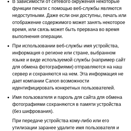
В зависимости от сетевого окружения некоторые
функции печати с помощью веб-службы являются
недоступными.
Даже если они доступны, печать или
отображение содержимого может занять некоторое
время, или связь может быть прервана во время
выполнения операции.
При использовании веб-службы имя
устройства
,
информация о регионе или стране, выбранном
языке и виде используемой службы (например сайт
для обмена фотографиями) отправляются на наш
сервер и сохраняются на нем.
Эта информация не
дает компании
Canon
возможности
идентифицировать конкретных пользователей.
Имя пользователя и пароль для сайта для обмена
фотографиями сохраняются в памяти
устройства
(без шифрования).
При передаче
устройства
кому-либо или его
утилизации заранее удалите имя пользователя и