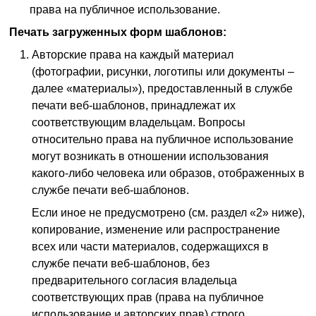
права на публичное использование.
Печать загруженных форм шаблонов:
Авторские права на каждый материал
(фотографии, рисунки, логотипы или документы –
далее «материалы»), предоставленный в службе
печати веб-шаблонов, принадлежат их
соответствующим владельцам.
Вопросы
относительно права на публичное использование
могут возникать в отношении использования
какого-либо человека или образов, отображенных в
службе печати веб-шаблонов.
Если иное не предусмотрено (см. раздел «2» ниже),
копирование, изменение или распространение
всех или части материалов, содержащихся в
службе печати веб-шаблонов, без
предварительного согласия владельца
соответствующих прав (права на публичное
использование и авторских прав) строго