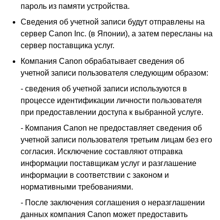
пароль из памяти
устройства
.
Сведения об учетной записи будут отправлены на
сервер
Canon Inc.
(в Японии), а затем пересланы на
сервер поставщика услуг.
Компания
Canon
обрабатывает сведения об
учетной записи пользователя следующим образом:
-
сведения об учетной записи используются в
процессе идентификации личности пользователя
при предоставлении доступа к выбранной услуге.
-
Компания
Canon
не предоставляет сведения об
учетной записи пользователя третьим лицам без его
согласия. Исключение составляют отправка
информации поставщикам услуг и разглашение
информации в соответствии с законом и
нормативными требованиями.
-
После заключения соглашения о неразглашении
данных компания
Canon
может предоставить