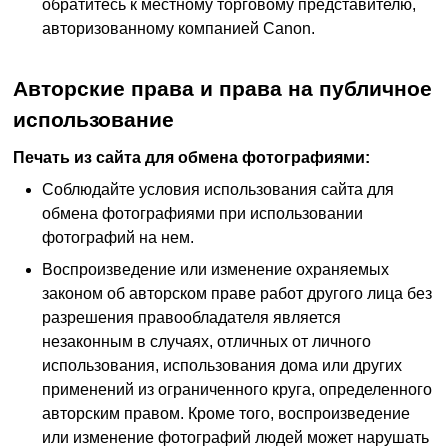
обратитесь к местному торговому представителю,
авторизованному компанией
Canon
.
Авторские права и права на публичное
использование
Печать из сайта для обмена фотографиями:
Соблюдайте условия использования сайта для
обмена фотографиями при использовании
фотографий на нем.
Воспроизведение или изменение охраняемых
законом об авторском праве работ другого лица без
разрешения правообладателя является
незаконным в случаях, отличных от личного
использования, использования дома или других
применений из ограниченного круга, определенного
авторским правом.
Кроме того, воспроизведение
или изменение фотографий людей может нарушать