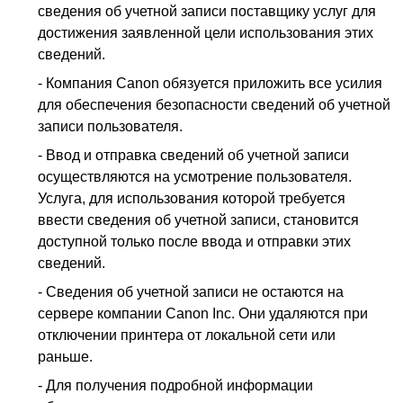
сведения об учетной записи поставщику услуг для
достижения заявленной цели использования этих
сведений.
-
Компания
Canon
обязуется приложить все усилия
для обеспечения безопасности сведений об учетной
записи пользователя.
-
Ввод и отправка сведений об учетной записи
осуществляются на усмотрение пользователя.
Услуга, для использования которой требуется
ввести сведения об учетной записи, становится
доступной только после ввода и отправки этих
сведений.
-
Сведения об учетной записи не остаются на
сервере компании
Canon Inc.
Они удаляются при
отключении
принтера
от локальной сети или
раньше.
-
Для получения подробной информации